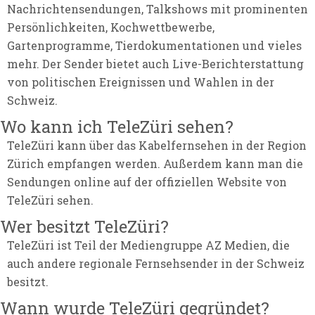
Nachrichtensendungen, Talkshows mit prominenten
Persönlichkeiten, Kochwettbewerbe,
Gartenprogramme, Tierdokumentationen und vieles
mehr. Der Sender bietet auch Live-Berichterstattung
von politischen Ereignissen und Wahlen in der
Schweiz.
Wo kann ich TeleZüri sehen?
TeleZüri kann über das Kabelfernsehen in der Region
Zürich empfangen werden. Außerdem kann man die
Sendungen online auf der offiziellen Website von
TeleZüri sehen.
Wer besitzt TeleZüri?
TeleZüri ist Teil der Mediengruppe AZ Medien, die
auch andere regionale Fernsehsender in der Schweiz
besitzt.
Wann wurde TeleZüri gegründet?