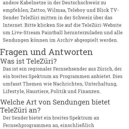
andere Kabelnetze in der Deutschschweiz zu
empfehlen; Zattoo, Wilmaa, Teleboy und Blick TV-
Sender TeleZüri mitten in der Schweiz über das
Internet. Bitte klicken Sie auf die TeleZüri-Website
um Live-Stream Paintball herunterzuladen und alle
Sendungen können im Archiv abgespielt werden.
Fragen und Antworten
Was ist TeleZüri?
Das ist ein regionaler Fernsehsender aus Zürich, der
ein breites Spektrum an Programmen anbietet. Dies
umfasst Themen wie Nachrichten, Unterhaltung,
Lifestyle, Haustiere, Politik und Finanzen.
Welche Art von Sendungen bietet
TeleZüri an?
Der Sender bietet ein breites Spektrum an
Fernsehprogrammen an, einschließlich