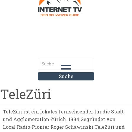
Internet.tv
Diner schweizer Guide
TeleZüri
TeleZüri ist ein lokales Fernsehsender für die Stadt
und Agglomeration Zürich. 1994 Gegründet von
Local Radio-Pionier Roger Schawinski TeleZüri und