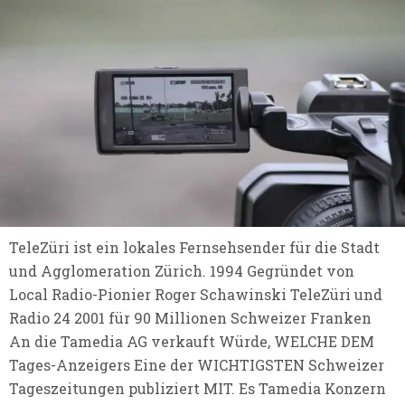
TeleZüri ist ein lokales Fernsehsender für die Stadt
und Agglomeration Zürich. 1994 Gegründet von
Local Radio-Pionier Roger Schawinski TeleZüri und
Radio 24 2001 für 90 Millionen Schweizer Franken
An die Tamedia AG verkauft Würde, WELCHE DEM
Tages-Anzeigers Eine der WICHTIGSTEN Schweizer
Tageszeitungen publiziert MIT. Es Tamedia Konzern