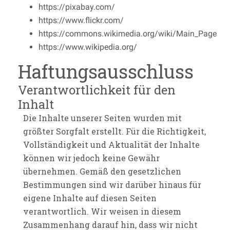
https://pixabay.com/
https://www.flickr.com/
https://commons.wikimedia.org/wiki/Main_Page
https://www.wikipedia.org/
Haftungsausschluss
Verantwortlichkeit für den
Inhalt
Die Inhalte unserer Seiten wurden mit
größter Sorgfalt erstellt. Für die Richtigkeit,
Vollständigkeit und Aktualität der Inhalte
können wir jedoch keine Gewähr
übernehmen. Gemäß den gesetzlichen
Bestimmungen sind wir darüber hinaus für
eigene Inhalte auf diesen Seiten
verantwortlich. Wir weisen in diesem
Zusammenhang darauf hin, dass wir nicht