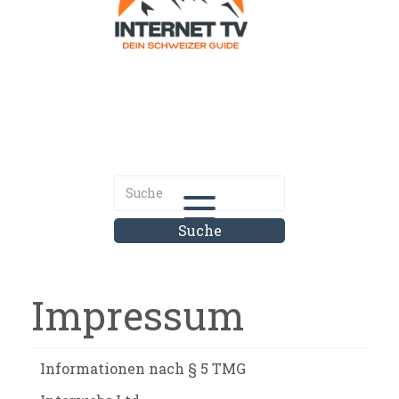
Internet.tv
Diner schweizer Guide
Impressum
Informationen nach § 5 TMG