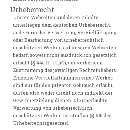
Urheberrecht
Unsere Webseiten und deren Inhalte
unterliegen dem deutschen Urheberrecht.
Jede Form der Verwertung, Vervielfältigung
oder Bearbeitung von urheberrechtlich
geschützten Werken auf unseren Webseiten
bedarf, soweit nicht ausdrücklich gesetzlich
erlaubt (§ 44a ff. UrhG), der vorherigen
Zustimmung des jeweiligen Rechteinhabers.
Einzelne Vervielfältigungen eines Werkes
sind nur für den privaten Gebrauch erlaubt,
dürfen also weder direkt noch indirekt der
Gewinnerzielung dienen. Die unerlaubte
Verwertung von urheberrechtlich
geschützten Werken ist strafbar (§ 106 des
Urheberrechtsgesetzes).