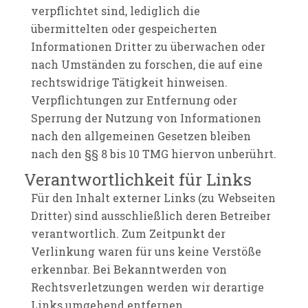
verpflichtet sind, lediglich die
übermittelten oder gespeicherten
Informationen Dritter zu überwachen oder
nach Umständen zu forschen, die auf eine
rechtswidrige Tätigkeit hinweisen.
Verpflichtungen zur Entfernung oder
Sperrung der Nutzung von Informationen
nach den allgemeinen Gesetzen bleiben
nach den §§ 8 bis 10 TMG hiervon unberührt.
Verantwortlichkeit für Links
Für den Inhalt externer Links (zu Webseiten
Dritter) sind ausschließlich deren Betreiber
verantwortlich. Zum Zeitpunkt der
Verlinkung waren für uns keine Verstöße
erkennbar. Bei Bekanntwerden von
Rechtsverletzungen werden wir derartige
Links umgehend entfernen.