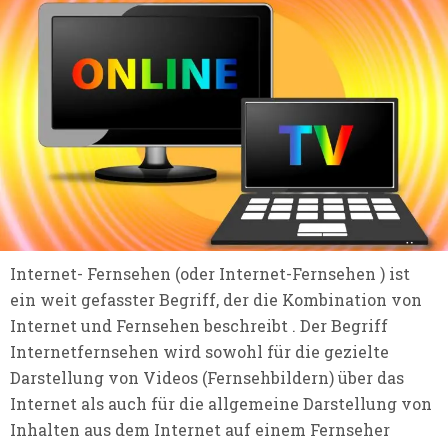
Internet- Fernsehen (oder Internet-Fernsehen ) ist
ein weit gefasster Begriff, der die Kombination von
Internet und Fernsehen beschreibt . Der Begriff
Internetfernsehen wird sowohl für die gezielte
Darstellung von Videos (Fernsehbildern) über das
Internet als auch für die allgemeine Darstellung von
Inhalten aus dem Internet auf einem Fernseher