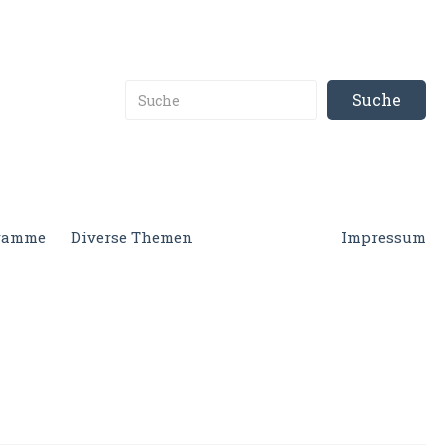
gramme
Diverse Themen
Impressum