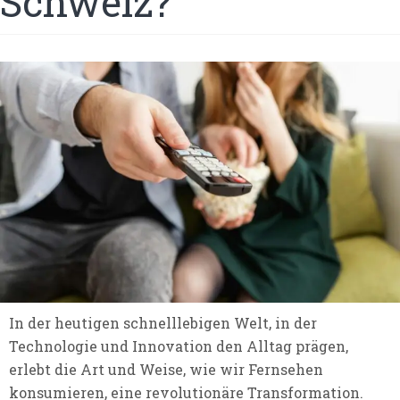
Schweiz?
In der heutigen schnelllebigen Welt, in der
Technologie und Innovation den Alltag prägen,
erlebt die Art und Weise, wie wir Fernsehen
konsumieren, eine revolutionäre Transformation.