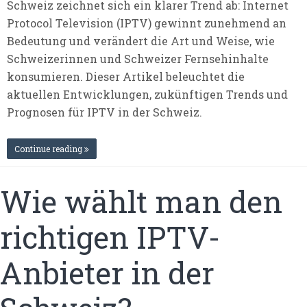
Schweiz zeichnet sich ein klarer Trend ab: Internet
Protocol Television (IPTV) gewinnt zunehmend an
Bedeutung und verändert die Art und Weise, wie
Schweizerinnen und Schweizer Fernsehinhalte
konsumieren. Dieser Artikel beleuchtet die
aktuellen Entwicklungen, zukünftigen Trends und
Prognosen für IPTV in der Schweiz.
Continue reading
Wie wählt man den
richtigen IPTV-
Anbieter in der