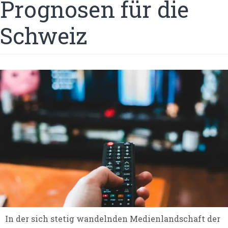
Prognosen für die
Schweiz
In der sich stetig wandelnden Medienlandschaft der