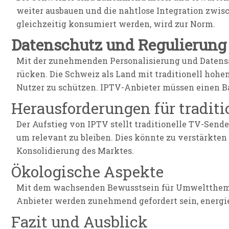
weiter ausbauen und die nahtlose Integration zwis
gleichzeitig konsumiert werden, wird zur Norm.
Datenschutz und Regulierung
Mit der zunehmenden Personalisierung und Datens
rücken. Die Schweiz als Land mit traditionell hoh
Nutzer zu schützen. IPTV-Anbieter müssen einen B
Herausforderungen für traditi
Der Aufstieg von IPTV stellt traditionelle TV-Sen
um relevant zu bleiben. Dies könnte zu verstärkte
Konsolidierung des Marktes.
Ökologische Aspekte
Mit dem wachsenden Bewusstsein für Umweltthemen
Anbieter werden zunehmend gefordert sein, energie
Fazit und Ausblick