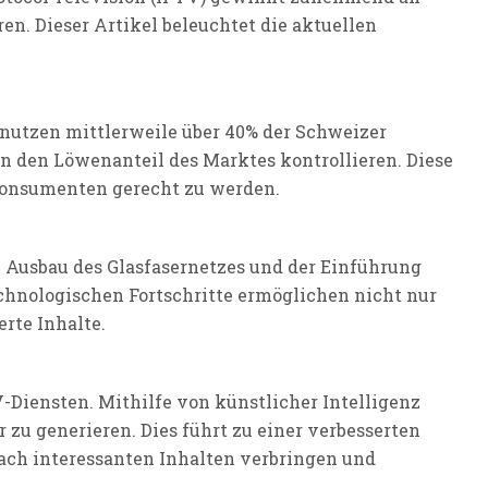
. Dieser Artikel beleuchtet die aktuellen
nutzen mittlerweile über 40% der Schweizer
 den Löwenanteil des Marktes kontrollieren. Diese
 Konsumenten gerecht zu werden.
m Ausbau des Glasfasernetzes und der Einführung
chnologischen Fortschritte ermöglichen nicht nur
rte Inhalte.
-Diensten. Mithilfe von künstlicher Intelligenz
zu generieren. Dies führt zu einer verbesserten
ach interessanten Inhalten verbringen und