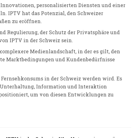
Innovationen, personalisierten Diensten und einer
. IPTV hat das Potenzial, den Schweizer
ßen zu eröffnen.
nd Regulierung, der Schutz der Privatsphäre und
on IPTV in der Schweiz sein.
komplexere Medienlandschaft, in der es gilt, den
nderte Marktbedingungen und Kundenbedürfnisse
 Fernsehkonsums in der Schweiz werden wird. Es
Unterhaltung, Information und Interaktion
s positioniert, um von diesen Entwicklungen zu