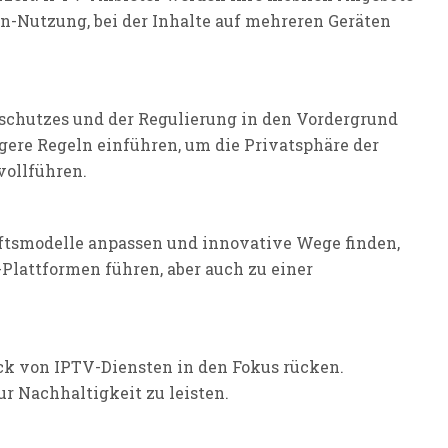
n-Nutzung, bei der Inhalte auf mehreren Geräten
chutzes und der Regulierung in den Vordergrund
gere Regeln einführen, um die Privatsphäre der
vollführen.
äftsmodelle anpassen und innovative Wege finden,
Plattformen führen, aber auch zu einer
k von IPTV-Diensten in den Fokus rücken.
r Nachhaltigkeit zu leisten.