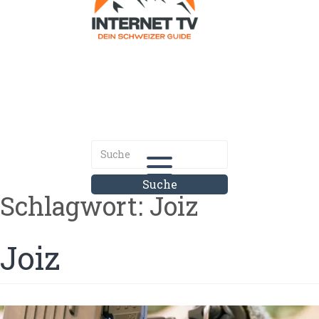
Internet.tv
Diner schweizer Guide
Schlagwort:
Joiz
Joiz