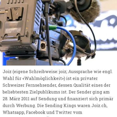
Joiz (eigene Schreibweise: joiz; Aussprache wie engl.
Wahl für «Wahlmöglichkeit») ist ein privater
Schweizer Fernsehsender, dessen Qualität eines der
beliebtesten Zielpublikums ist. Der Sender ging am
28. März 2011 auf Sendung und finanziert sich primär
durch Werbung. Die Sending Kings waren Joiz.ch,
Whatsapp, Facebook und Twitter vom