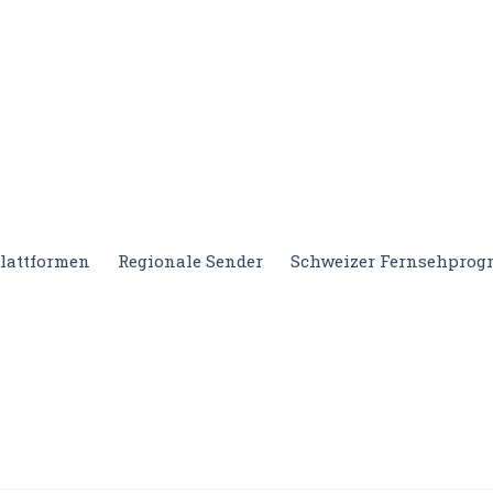
lattformen
Regionale Sender
Schweizer Fernsehpro