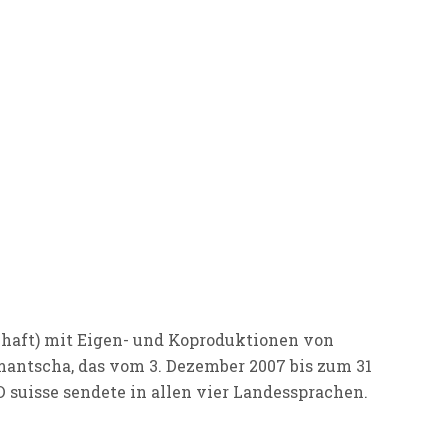
haft) mit Eigen- und Koproduktionen von
mantscha, das vom 3. Dezember 2007 bis zum 31
suisse sendete in allen vier Landessprachen.