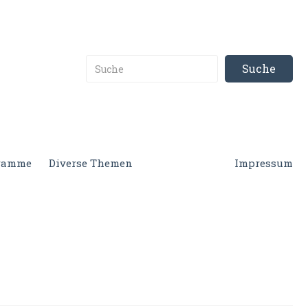
gramme
Diverse Themen
Impressum