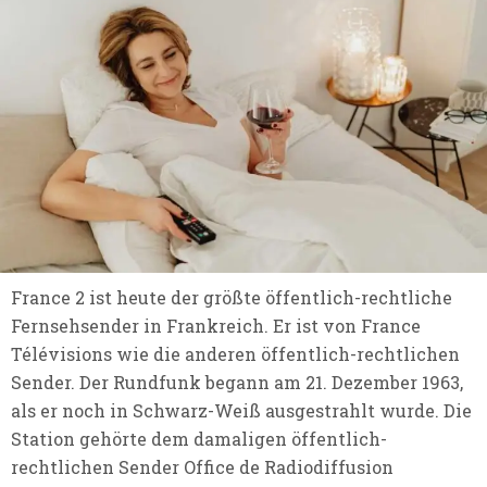
France 2 ist heute der größte öffentlich-rechtliche
Fernsehsender in Frankreich. Er ist von France
Télévisions wie die anderen öffentlich-rechtlichen
Sender. Der Rundfunk begann am 21. Dezember 1963,
als er noch in Schwarz-Weiß ausgestrahlt wurde. Die
Station gehörte dem damaligen öffentlich-
rechtlichen Sender Office de Radiodiffusion