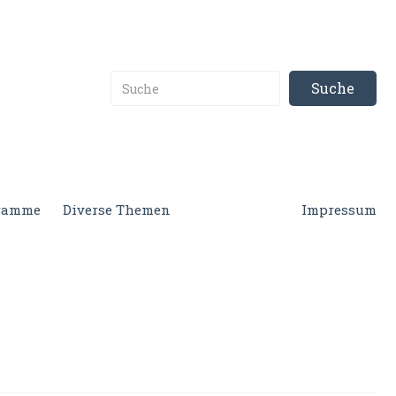
gramme
Diverse Themen
Impressum