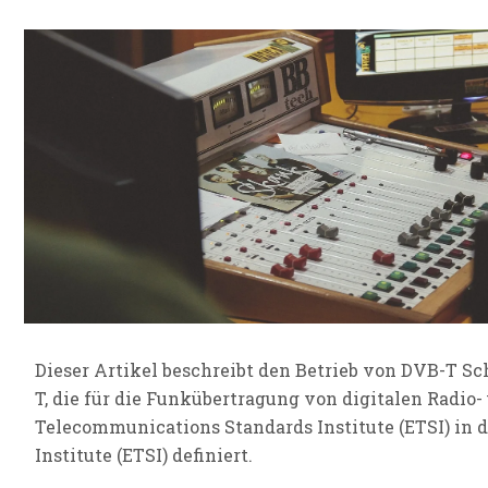
Dieser Artikel beschreibt den Betrieb von DVB-T Sch
T, die für die Funkübertragung von digitalen Radi
Telecommunications Standards Institute (ETSI) in
Institute (ETSI) definiert.