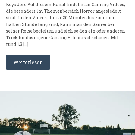
Keys Jore Auf diesem Kanal findet man Gaming Videos,
die besonders im Themenbereich Horror angesiedelt
sind. In den Videos, die ca. 20 Minuten bis zur einer
halben Stunde lang sind, kann man den Gamer bei
seiner Reise begleiten und sich so den ein oder anderen
Trick für das eigene Gaming Erlebnis abschauen. Mit
rund 1,3 […]
Weiterlesen