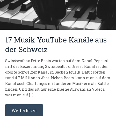
17 Musik YouTube Kanäle aus
der Schweiz
Swissbeatbox Fette Beats warten auf dem Kanal Pepouni
mit der Bezeichnung Swissbeatbox. Dieser Kanal ist der
größte Schweizer Kanal in Sachen Musik. Dafür sorgen
rund 4.7 Millionen Abos. Neben Beats, kann man auf dem
Kanal auch Challenges mit anderen Musikern als Battle
finden. Und das ist nur eine kleine Auswahl an Videos,
was man auf […]
Weiterlesen