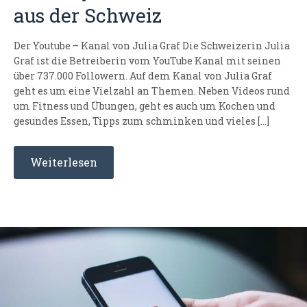
aus der Schweiz
Der Youtube – Kanal von Julia Graf Die Schweizerin Julia
Graf ist die Betreiberin vom YouTube Kanal mit seinen
über 737.000 Followern. Auf dem Kanal von Julia Graf
geht es um eine Vielzahl an Themen. Neben Videos rund
um Fitness und Übungen, geht es auch um Kochen und
gesundes Essen, Tipps zum schminken und vieles […]
Weiterlesen