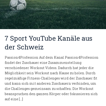
7 Sport YouTube Kanäle aus
der Schweiz
Passion4Profession Auf dem Kanal Passion4Profession
findet der Zuschauer eine Zusammenstellung
verschiedener Workout Videos. Dadurch hat jeder die
Möglichkeit sein Workout nach Hause zu holen. Durch
regelmäßige Fitness-Challenges wird der Zuschauer fit
und kann sich mit anderen Zuschauern verbinden, um
die Challenges gemeinsam zu schaffen. Die Workout
beanspruchen den ganzen Körper oder fokussieren sich
auf eine […]