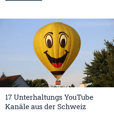
17 Unterhaltungs YouTube
Kanäle aus der Schweiz