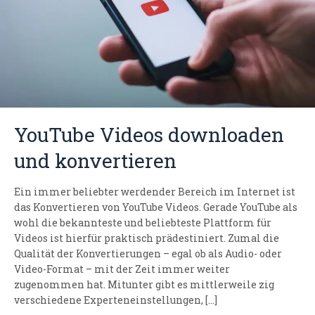
YouTube Videos downloaden
und konvertieren
Ein immer beliebter werdender Bereich im Internet ist
das Konvertieren von YouTube Videos. Gerade YouTube als
wohl die bekannteste und beliebteste Plattform für
Videos ist hierfür praktisch prädestiniert. Zumal die
Qualität der Konvertierungen – egal ob als Audio- oder
Video-Format – mit der Zeit immer weiter
zugenommen hat. Mitunter gibt es mittlerweile zig
verschiedene Experteneinstellungen, […]