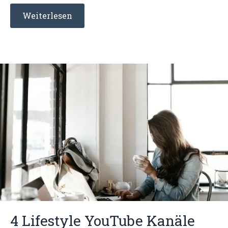
Weiterlesen
4 Lifestyle YouTube Kanäle