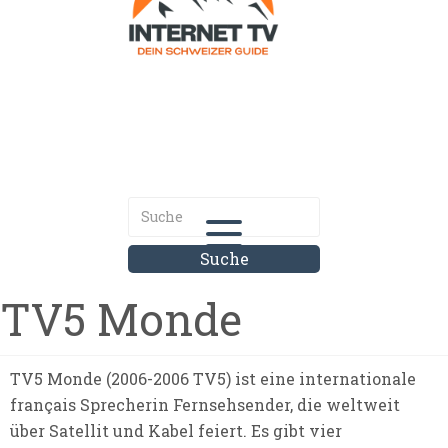
Internet.tv
Diner schweizer Guide
TV5 Monde
TV5 Monde (2006-2006 TV5) ist eine internationale
français Sprecherin Fernsehsender, die weltweit
über Satellit und Kabel feiert. Es gibt vier