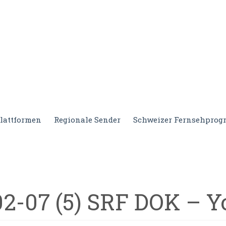
lattformen
Regionale Sender
Schweizer Fernsehpro
2-07 (5) SRF DOK – 