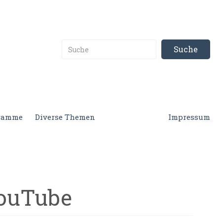
gramme
Diverse Themen
Impressum
YouTube