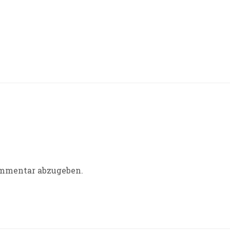
ommentar abzugeben.