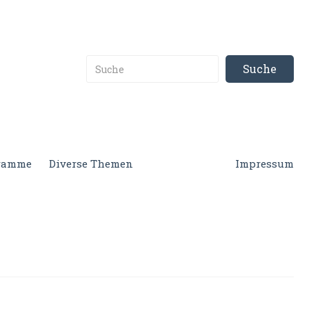
gramme
Diverse Themen
Impressum