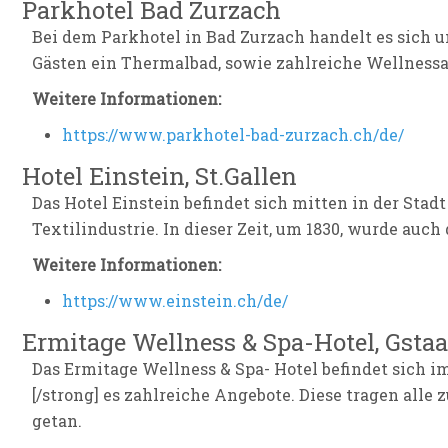
Parkhotel Bad Zurzach
Bei dem Parkhotel in Bad Zurzach handelt es sich u
Gästen ein Thermalbad, sowie zahlreiche Wellness
Weitere Informationen:
https://www.parkhotel-bad-zurzach.ch/de/
Hotel Einstein, St.Gallen
Das Hotel Einstein befindet sich mitten in der Stadt
Textilindustrie. In dieser Zeit, um 1830, wurde auc
Weitere Informationen:
https://www.einstein.ch/de/
Ermitage Wellness & Spa-Hotel, Gsta
Das Ermitage Wellness & Spa- Hotel befindet sich 
[/strong] es zahlreiche Angebote. Diese tragen alle
getan.