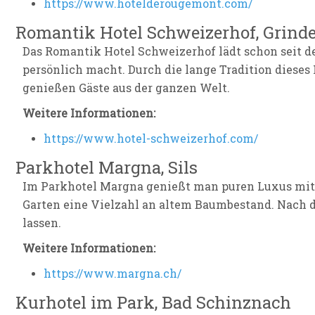
https://www.hotelderougemont.com/
Romantik Hotel Schweizerhof, Grind
Das Romantik Hotel Schweizerhof lädt schon seit dem
persönlich macht. Durch die lange Tradition dies
genießen Gäste aus der ganzen Welt.
Weitere Informationen:
https://www.hotel-schweizerhof.com/
Parkhotel Margna, Sils
Im Parkhotel Margna genießt man puren Luxus mit B
Garten eine Vielzahl an altem Baumbestand. Nach d
lassen.
Weitere Informationen:
https://www.margna.ch/
Kurhotel im Park, Bad Schinznach