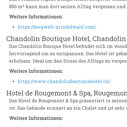
800 m² kann man dort seinen Alltag vergessen und di
Weitere Informationen:
https://bergwelt-grindelwald.com/
Chandolin Boutique Hotel, Chandolin
Das Chandolin Bouique Hotel befindet sich im wund
hervorragend um zu entspannen. Das Hotel ist gebau
erholsam. Ideal um den Stress des Alltags zu verges
Weitere Informationen:
https://www.chandolinboutiquehotel.ch/
Hotel de Rougemont & Spa, Rougemo
Das Hotel de Rougemont & Spa präsentiert in seine
ist. Das Gebäude erinnert an ein Chalet und ist se
Weitere Informationen: