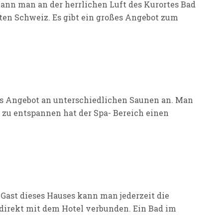
kann man an der herrlichen Luft des Kurortes Bad
ten Schweiz. Es gibt ein großes Angebot zum
lles Angebot an unterschiedlichen Saunen an. Man
 zu entspannen hat der Spa- Bereich einen
Gast dieses Hauses kann man jederzeit die
t direkt mit dem Hotel verbunden. Ein Bad im