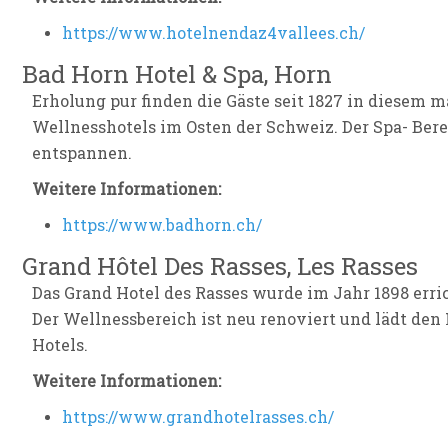
https://www.hotelnendaz4vallees.ch/
Bad Horn Hotel & Spa, Horn
Erholung pur finden die Gäste seit 1827 in diesem 
Wellnesshotels im Osten der Schweiz. Der Spa- Ber
entspannen.
Weitere Informationen:
https://www.badhorn.ch/
Grand Hôtel Des Rasses, Les Rasses
Das Grand Hotel des Rasses wurde im Jahr 1898 err
Der Wellnessbereich ist neu renoviert und lädt den
Hotels.
Weitere Informationen:
https://www.grandhotelrasses.ch/