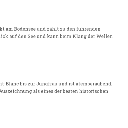
irekt am Bodensee und zählt zu den führenden
Blick auf den See und kann beim Klang der Wellen
nt-Blanc bis zur Jungfrau und ist atemberaubend.
 Auszeichnung als eines der besten historischen