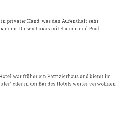
 in privater Hand, was den Aufenthalt sehr
spannen. Diesen Luxus mit Saunen und Pool
otel war früher ein Patrizierhaus und bietet im
uler“ oder in der Bar des Hotels weiter verwöhnen