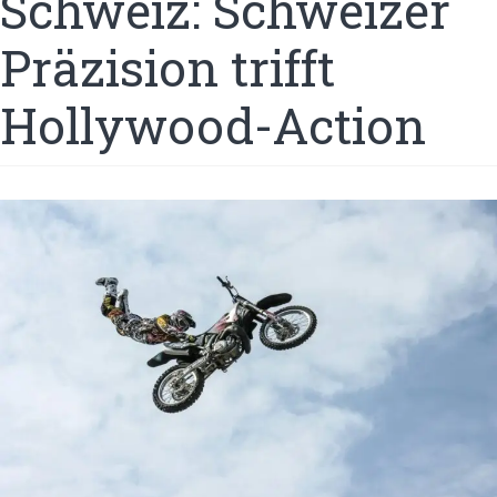
Schweiz: Schweizer
Präzision trifft
Hollywood-Action