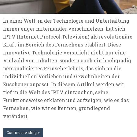
In einer Welt, in der Technologie und Unterhaltung
immer enger miteinander verschmelzen, hat sich
IPTV (Internet Protocol Television) als revolutionäre
Kraft im Bereich des Fernsehens etabliert. Diese
innovative Technologie verspricht nicht nur eine
Vielzahl von Inhalten, sondern auch ein hochgradig
personalisiertes Fernseherlebnis, das sich an die
individuellen Vorlieben und Gewohnheiten der
Zuschauer anpasst. In diesem Artikel werden wir
tief in die Welt des IPTV eintauchen, seine
Funktionsweise erklären und aufzeigen, wie es das
Fernsehen, wie wir es kennen, grundlegend
verändert.
Continue reading