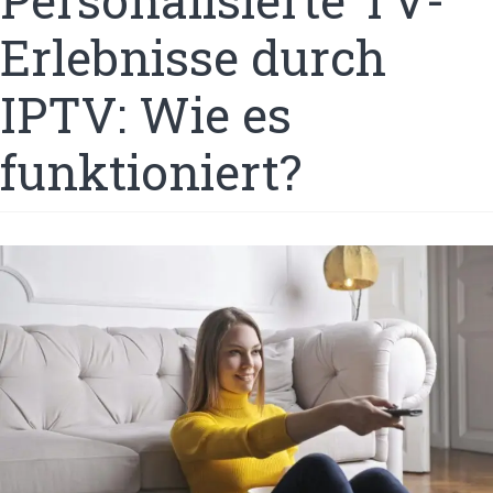
Personalisierte TV-
Erlebnisse durch
IPTV: Wie es
funktioniert?