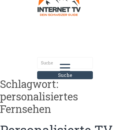
Internet.tv
Diner schweizer Guide
Schlagwort:
personalisiertes
Fernsehen