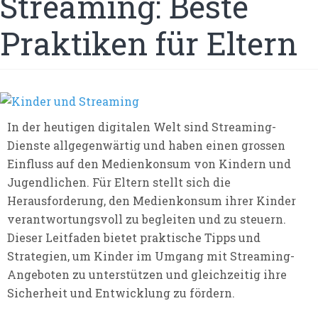
Streaming: Beste
Praktiken für Eltern
In der heutigen digitalen Welt sind Streaming-
Dienste allgegenwärtig und haben einen grossen
Einfluss auf den Medienkonsum von Kindern und
Jugendlichen. Für Eltern stellt sich die
Herausforderung, den Medienkonsum ihrer Kinder
verantwortungsvoll zu begleiten und zu steuern.
Dieser Leitfaden bietet praktische Tipps und
Strategien, um Kinder im Umgang mit Streaming-
Angeboten zu unterstützen und gleichzeitig ihre
Sicherheit und Entwicklung zu fördern.