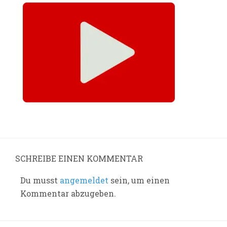
SCHREIBE EINEN KOMMENTAR
Du musst
angemeldet
sein, um einen
Kommentar abzugeben.