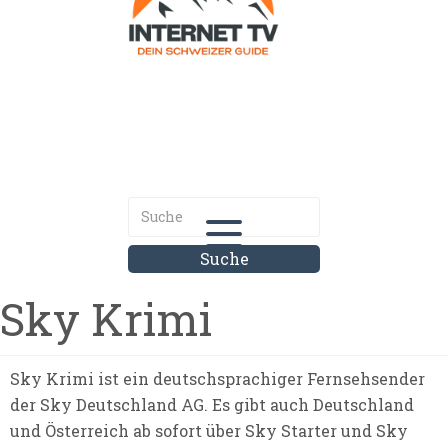
Internet.tv
Diner schweizer Guide
Sky Krimi
Sky Krimi ist ein deutschsprachiger Fernsehsender
der Sky Deutschland AG. Es gibt auch Deutschland
und Österreich ab sofort über Sky Starter und Sky