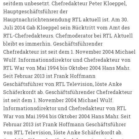
seitdem unbesetzt. Chefredakteur Peter Kloeppel,
Hauptgeschäftsführer der
Hauptnachrichtensendung RTL aktuell ist. Am 30.
Juli 2014 Gab Kloeppel sein Rücktritt vom Amt des
RTL-Chefredakteurs. Chefmoderator bei RTL Aktuell
bleibt es immerhin. Geschäftsführender
Chefredakteur ist seit dem 1. November 2004 Michael
Wulf. Informationsdirektor und Chefredakteur von
RTL War von Mai 1994 bis Oktober 2004 Hans Mahr.
Seit Februar 2013 ist Frank Hoffmann
Geschäftsführer von RTL Television, löste Anke
Schäferkordt ab. Geschäftsführender Chefredakteur
ist seit dem 1. November 2004 Michael Wulf.
Informationsdirektor und Chefredakteur von RTL
War von Mai 1994 bis Oktober 2004 Hans Mahr. Seit
Februar 2013 ist Frank Hoffmann Geschäftsführer
von RTL Television, löste Anke Schäferkordt ab.