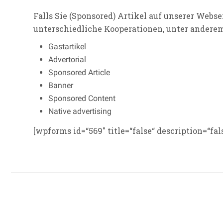
Falls Sie (Sponsored) Artikel auf unserer Webse
unterschiedliche Kooperationen, unter anderem
Gastartikel
Advertorial
Sponsored Article
Banner
Sponsored Content
Native advertising
[wpforms id=“569″ title=“false“ description=“fal