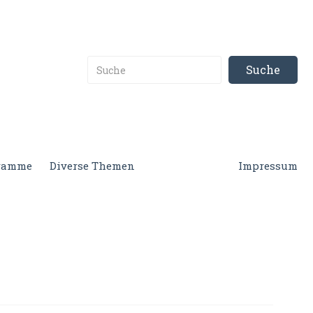
gramme
Diverse Themen
Impressum