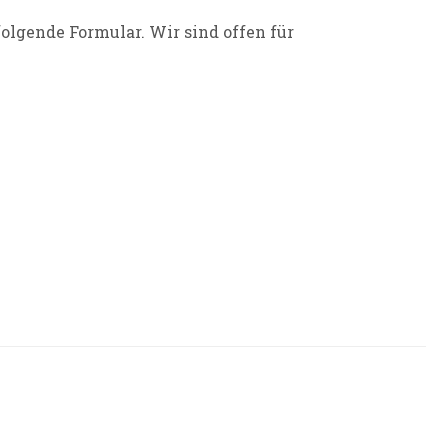
folgende Formular. Wir sind offen für