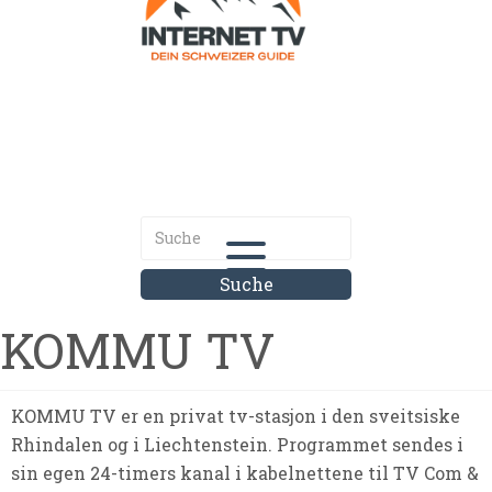
Internet.tv
Diner schweizer Guide
KOMMU TV
KOMMU TV er en privat tv-stasjon i den sveitsiske
Rhindalen og i Liechtenstein. Programmet sendes i
sin egen 24-timers kanal i kabelnettene til TV Com &