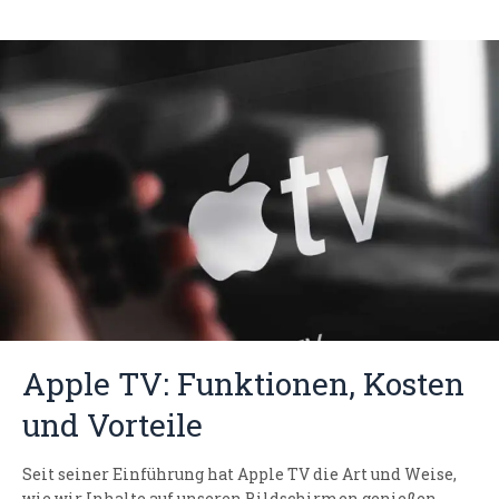
Apple TV: Funktionen, Kosten
und Vorteile
Seit seiner Einführung hat Apple TV die Art und Weise,
wie wir Inhalte auf unseren Bildschirmen genießen,