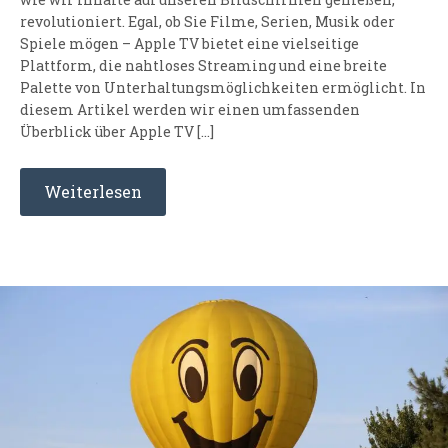
revolutioniert. Egal, ob Sie Filme, Serien, Musik oder
Spiele mögen – Apple TV bietet eine vielseitige
Plattform, die nahtloses Streaming und eine breite
Palette von Unterhaltungsmöglichkeiten ermöglicht. In
diesem Artikel werden wir einen umfassenden
Überblick über Apple TV […]
Weiterlesen