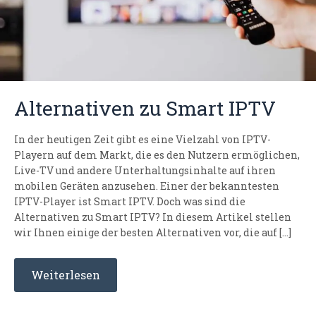
Alternativen zu Smart IPTV
In der heutigen Zeit gibt es eine Vielzahl von IPTV-
Playern auf dem Markt, die es den Nutzern ermöglichen,
Live-TV und andere Unterhaltungsinhalte auf ihren
mobilen Geräten anzusehen. Einer der bekanntesten
IPTV-Player ist Smart IPTV. Doch was sind die
Alternativen zu Smart IPTV? In diesem Artikel stellen
wir Ihnen einige der besten Alternativen vor, die auf […]
Weiterlesen