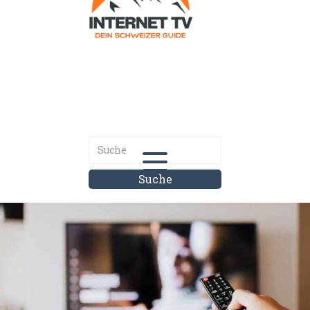
Internet.tv
Diner schweizer Guide