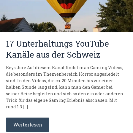
17 Unterhaltungs YouTube
Kanäle aus der Schweiz
Keys Jore Auf diesem Kanal findet man Gaming Videos,
die besonders im Themenbereich Horror angesiedelt
sind. In den Videos, die ca. 20 Minuten bis zur einer
halben Stunde lang sind, kann man den Gamer bei
seiner Reise begleiten und sich so den ein oder anderen
Trick für das eigene Gaming Erlebnis abschauen. Mit
rund 1,3 […]
Weiterlesen