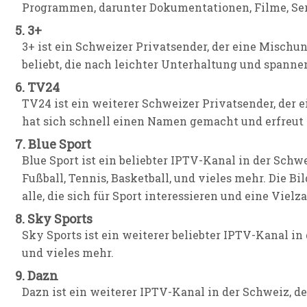
Programmen, darunter Dokumentationen, Filme, Seri
5. 3+
3+ ist ein Schweizer Privatsender, der eine Mischun
beliebt, die nach leichter Unterhaltung und spann
6. TV24
TV24 ist ein weiterer Schweizer Privatsender, der
hat sich schnell einen Namen gemacht und erfreut 
7. Blue Sport
Blue Sport ist ein beliebter IPTV-Kanal in der Schw
Fußball, Tennis, Basketball, und vieles mehr. Die Bi
alle, die sich für Sport interessieren und eine Vie
8. Sky Sports
Sky Sports ist ein weiterer beliebter IPTV-Kanal in
und vieles mehr.
9. Dazn
Dazn ist ein weiterer IPTV-Kanal in der Schweiz, de