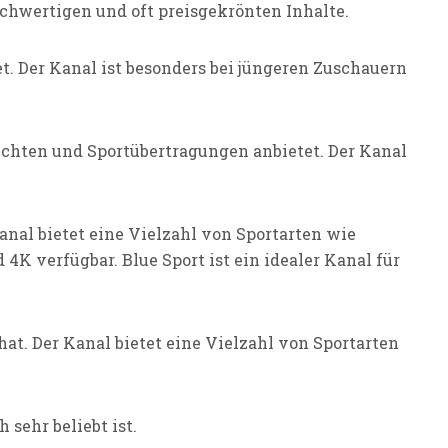
chwertigen und oft preisgekrönten Inhalte.
t. Der Kanal ist besonders bei jüngeren Zuschauern
ichten und Sportübertragungen anbietet. Der Kanal
Kanal bietet eine Vielzahl von Sportarten wie
 4K verfügbar. Blue Sport ist ein idealer Kanal für
hat. Der Kanal bietet eine Vielzahl von Sportarten
 sehr beliebt ist.